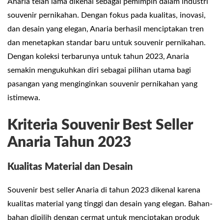
Anaria telah lama dikenal sebagai pemimpin dalam industri
souvenir pernikahan. Dengan fokus pada kualitas, inovasi,
dan desain yang elegan, Anaria berhasil menciptakan tren
dan menetapkan standar baru untuk souvenir pernikahan.
Dengan koleksi terbarunya untuk tahun 2023, Anaria
semakin mengukuhkan diri sebagai pilihan utama bagi
pasangan yang menginginkan souvenir pernikahan yang
istimewa.
Kriteria Souvenir Best Seller
Anaria Tahun 2023
Kualitas Material dan Desain
Souvenir best seller Anaria di tahun 2023 dikenal karena
kualitas material yang tinggi dan desain yang elegan. Bahan-
bahan dipilih dengan cermat untuk menciptakan produk