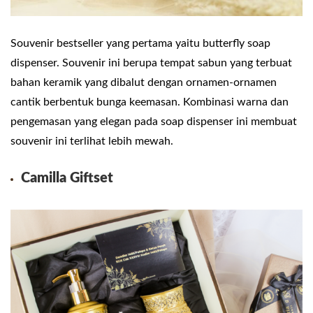
Souvenir bestseller yang pertama yaitu butterfly soap
dispenser. Souvenir ini berupa tempat sabun yang terbuat
bahan keramik yang dibalut dengan ornamen-ornamen
cantik berbentuk bunga keemasan. Kombinasi warna dan
pengemasan yang elegan pada soap dispenser ini membuat
souvenir ini terlihat lebih mewah.
Camilla Giftset