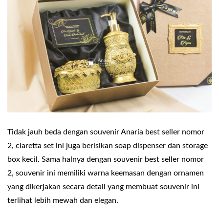
Tidak jauh beda dengan souvenir Anaria best seller nomor
2, claretta set ini juga berisikan soap dispenser dan storage
box kecil. Sama halnya dengan souvenir best seller nomor
2, souvenir ini memiliki warna keemasan dengan ornamen
yang dikerjakan secara detail yang membuat souvenir ini
terlihat lebih mewah dan elegan.