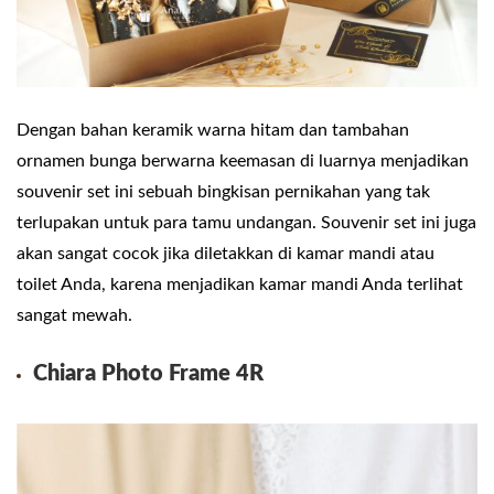
Dengan bahan keramik warna hitam dan tambahan
ornamen bunga berwarna keemasan di luarnya menjadikan
souvenir set ini sebuah bingkisan pernikahan yang tak
terlupakan untuk para tamu undangan. Souvenir set ini juga
akan sangat cocok jika diletakkan di kamar mandi atau
toilet Anda, karena menjadikan kamar mandi Anda terlihat
sangat mewah.
Chiara Photo Frame 4R