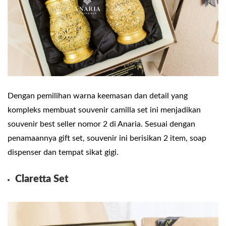
Dengan pemilihan warna keemasan dan detail yang
kompleks membuat souvenir camilla set ini menjadikan
souvenir best seller nomor 2 di Anaria. Sesuai dengan
penamaannya gift set, souvenir ini berisikan 2 item, soap
dispenser dan tempat sikat gigi.
Claretta Set