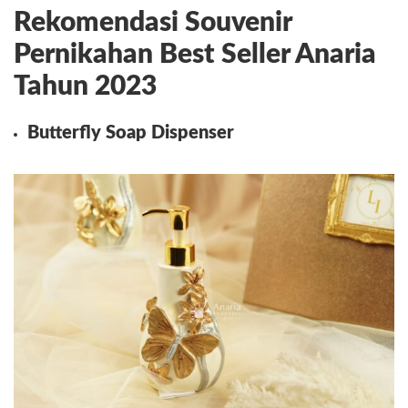
Rekomendasi Souvenir
Pernikahan Best Seller Anaria
Tahun 2023
Butterfly Soap Dispenser