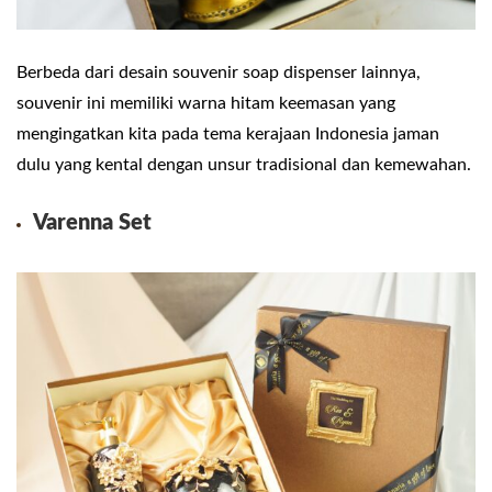
Berbeda dari desain souvenir soap dispenser lainnya,
souvenir ini memiliki warna hitam keemasan yang
mengingatkan kita pada tema kerajaan Indonesia jaman
dulu yang kental dengan unsur tradisional dan kemewahan.
Varenna Set