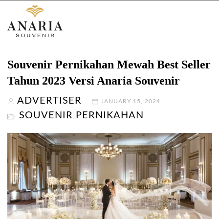
Souvenir Pernikahan Mewah Best Seller
Tahun 2023 Versi Anaria Souvenir
ADVERTISER
JANUARY 15, 2024
SOUVENIR PERNIKAHAN