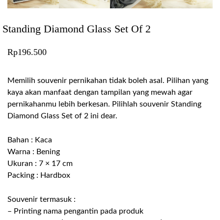
Standing Diamond Glass Set Of 2
Rp
196.500
Memilih souvenir pernikahan tidak boleh asal. Pilihan yang
kaya akan manfaat dengan tampilan yang mewah agar
pernikahanmu lebih berkesan. Pilihlah souvenir Standing
Diamond Glass Set of 2 ini dear.
Bahan : Kaca
Warna : Bening
Ukuran : 7 × 17 cm
Packing : Hardbox
Souvenir termasuk :
– Printing nama pengantin pada produk