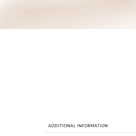
ADDITIONAL INFORMATION