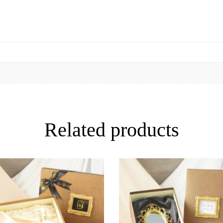
Related products