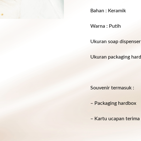
Bahan : Keramik
Warna : Putih
Ukuran soap dispenser 
Ukuran packaging hard
Souvenir termasuk :
– Packaging hardbox
– Kartu ucapan terima 