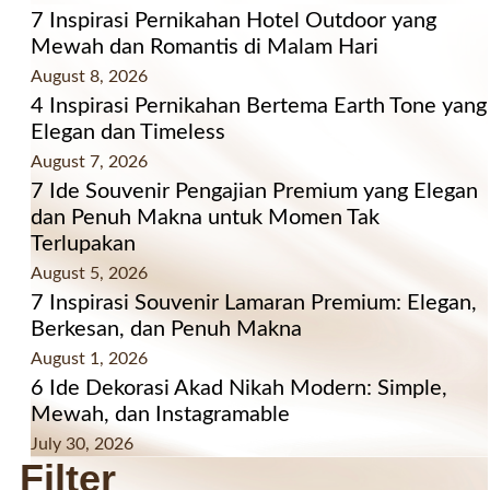
7 Inspirasi Pernikahan Hotel Outdoor yang
Mewah dan Romantis di Malam Hari
August 8, 2026
4 Inspirasi Pernikahan Bertema Earth Tone yang
Elegan dan Timeless
August 7, 2026
7 Ide Souvenir Pengajian Premium yang Elegan
dan Penuh Makna untuk Momen Tak
Terlupakan
August 5, 2026
7 Inspirasi Souvenir Lamaran Premium: Elegan,
Berkesan, dan Penuh Makna
August 1, 2026
6 Ide Dekorasi Akad Nikah Modern: Simple,
Mewah, dan Instagramable
July 30, 2026
Filter