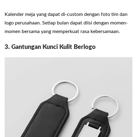
Kalender meja yang dapat di-custom dengan foto tim dan
logo perusahaan. Setiap bulan dapat diisi dengan momen-
momen bersama yang memperkuat rasa kebersamaan.
3. Gantungan Kunci Kulit Berlogo