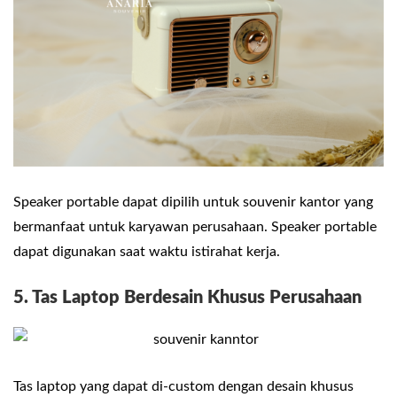
Speaker portable dapat dipilih untuk souvenir kantor yang
bermanfaat untuk karyawan perusahaan. Speaker portable
dapat digunakan saat waktu istirahat kerja.
5. Tas Laptop Berdesain Khusus Perusahaan
Tas laptop yang dapat di-custom dengan desain khusus