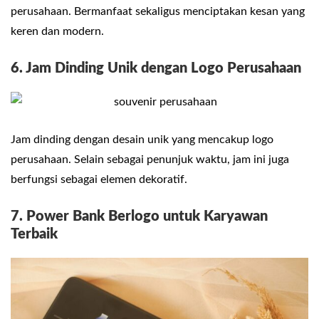
perusahaan. Bermanfaat sekaligus menciptakan kesan yang
keren dan modern.
6. Jam Dinding Unik dengan Logo Perusahaan
Jam dinding dengan desain unik yang mencakup logo
perusahaan. Selain sebagai penunjuk waktu, jam ini juga
berfungsi sebagai elemen dekoratif.
7. Power Bank Berlogo untuk Karyawan
Terbaik