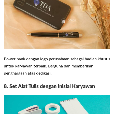
Power bank dengan logo perusahaan sebagai hadiah khusus
untuk karyawan terbaik. Berguna dan memberikan
penghargaan atas dedikasi.
8. Set Alat Tulis dengan Inisial Karyawan