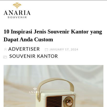
10 Inspirasi Jenis Souvenir Kantor yang
Dapat Anda Custom
ADVERTISER
JANUARY 17, 2024
SOUVENIR KANTOR