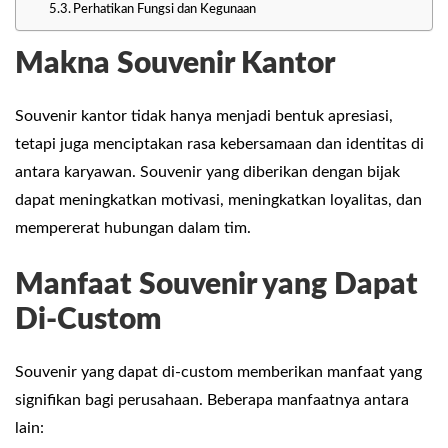
Perhatikan Fungsi dan Kegunaan
Makna Souvenir Kantor
Souvenir kantor tidak hanya menjadi bentuk apresiasi,
tetapi juga menciptakan rasa kebersamaan dan identitas di
antara karyawan. Souvenir yang diberikan dengan bijak
dapat meningkatkan motivasi, meningkatkan loyalitas, dan
mempererat hubungan dalam tim.
Manfaat Souvenir yang Dapat
Di-Custom
Souvenir yang dapat di-custom memberikan manfaat yang
signifikan bagi perusahaan. Beberapa manfaatnya antara
lain: