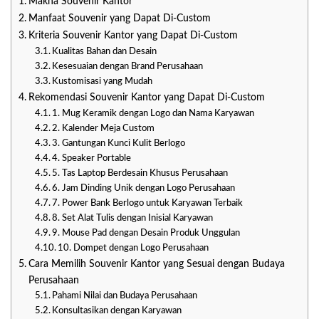
Makna Souvenir Kantor
Manfaat Souvenir yang Dapat Di-Custom
Kriteria Souvenir Kantor yang Dapat Di-Custom
Kualitas Bahan dan Desain
Kesesuaian dengan Brand Perusahaan
Kustomisasi yang Mudah
Rekomendasi Souvenir Kantor yang Dapat Di-Custom
1. Mug Keramik dengan Logo dan Nama Karyawan
2. Kalender Meja Custom
3. Gantungan Kunci Kulit Berlogo
4. Speaker Portable
5. Tas Laptop Berdesain Khusus Perusahaan
6. Jam Dinding Unik dengan Logo Perusahaan
7. Power Bank Berlogo untuk Karyawan Terbaik
8. Set Alat Tulis dengan Inisial Karyawan
9. Mouse Pad dengan Desain Produk Unggulan
10. Dompet dengan Logo Perusahaan
Cara Memilih Souvenir Kantor yang Sesuai dengan Budaya
Perusahaan
Pahami Nilai dan Budaya Perusahaan
Konsultasikan dengan Karyawan