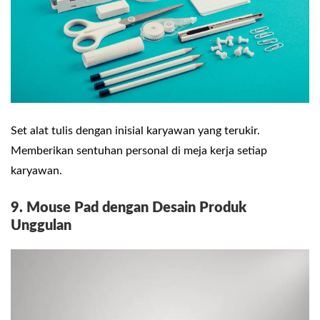
Set alat tulis dengan inisial karyawan yang terukir.
Memberikan sentuhan personal di meja kerja setiap
karyawan.
9. Mouse Pad dengan Desain Produk
Unggulan