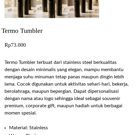
Termo Tumbler
Rp
73.000
Termo Tumbler terbuat dari stainless steel berkualitas
dengan desain minimalis yang elegan, mampu membantu
menjaga suhu minuman tetap panas maupun dingin lebih
lama. Cocok digunakan untuk aktivitas sehari-hari, bekerja,
berolahraga, maupun bepergian. Dapat dipersonalisasi
dengan nama atau logo sehingga ideal sebagai souvenir
premium, corporate gift, maupun hadiah untuk berbagai
momen spesial.
Material: Stainless