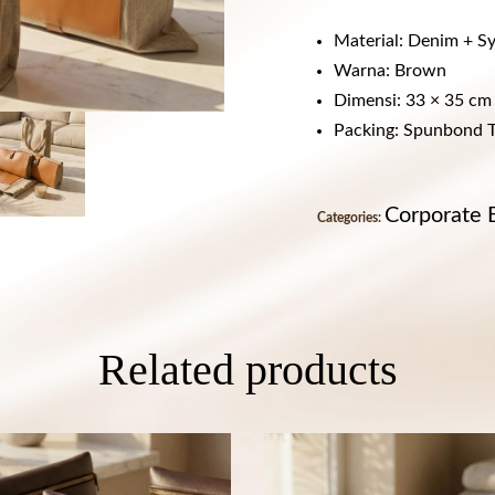
Material: Denim + Sy
Warna: Brown
Dimensi: 33 × 35 cm
Packing: Spunbond T
Corporate 
Categories:
Related products