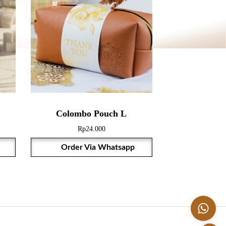
Colombo Pouch L
Rp
24.000
Order Via Whatsapp