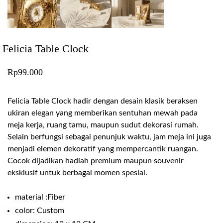
Felicia Table Clock
Rp
99.000
Felicia Table Clock hadir dengan desain klasik beraksen
ukiran elegan yang memberikan sentuhan mewah pada
meja kerja, ruang tamu, maupun sudut dekorasi rumah.
Selain berfungsi sebagai penunjuk waktu, jam meja ini juga
menjadi elemen dekoratif yang mempercantik ruangan.
Cocok dijadikan hadiah premium maupun souvenir
eksklusif untuk berbagai momen spesial.
material :Fiber
color: Custom