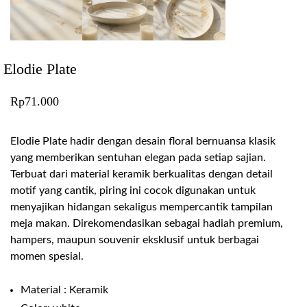
Elodie Plate
Rp
71.000
Elodie Plate hadir dengan desain floral bernuansa klasik
yang memberikan sentuhan elegan pada setiap sajian.
Terbuat dari material keramik berkualitas dengan detail
motif yang cantik, piring ini cocok digunakan untuk
menyajikan hidangan sekaligus mempercantik tampilan
meja makan. Direkomendasikan sebagai hadiah premium,
hampers, maupun souvenir eksklusif untuk berbagai
momen spesial.
Material : Keramik