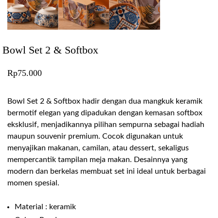
Bowl Set 2 & Softbox
Rp
75.000
Bowl Set 2 & Softbox hadir dengan dua mangkuk keramik
bermotif elegan yang dipadukan dengan kemasan softbox
eksklusif, menjadikannya pilihan sempurna sebagai hadiah
maupun souvenir premium. Cocok digunakan untuk
menyajikan makanan, camilan, atau dessert, sekaligus
mempercantik tampilan meja makan. Desainnya yang
modern dan berkelas membuat set ini ideal untuk berbagai
momen spesial.
Material : keramik